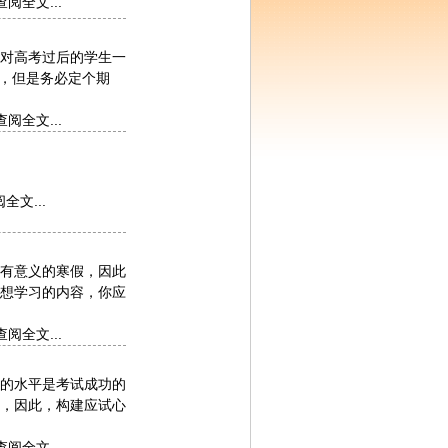
查阅全文...
对高考过后的学生一
去，但是务必定个期
查阅全文...
全文...
有意义的寒假，因此
想学习的内容，你应
查阅全文...
的水平是考试成功的
，因此，构建应试心
查阅全文...