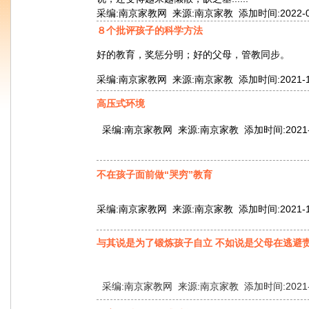
采编:南京家教网 来源:南京家教 添加时间:2022-05-0
８个批评孩子的科学方法
好的教育，奖惩分明；好的父母，管教同步。
采编:南京家教网 来源:南京家教 添加时间:2021-12-1
高压式环境
采编:南京家教网 来源:南京家教 添加时间:2021-11-
不在孩子面前做“哭穷”教育
采编:南京家教网 来源:南京家教 添加时间:2021-11-0
与其说是为了锻炼孩子自立 不如说是父母在逃避
采编:南京家教网 来源:南京家教 添加时间:2021-10-