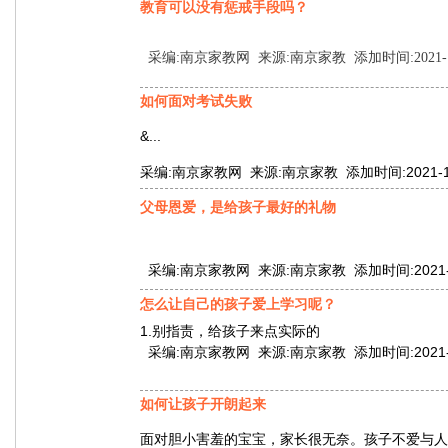
教育可以没有惩戒手段吗？
采编:南京家教网 来源:南京家教 添加时间:2021-10-1
如何面对考试失败
&...
采编:南京家教网 来源:南京家教 添加时间:2021-10-0
父母恩爱，是给孩子最好的礼物
采编:南京家教网 来源:南京家教 添加时间:2021-10-
怎么让自己的孩子爱上学习呢？
1.别指责，给孩子来点实际的
采编:南京家教网 来源:南京家教 添加时间:2021-10-
如何让孩子开朗起来
面对胆小害羞的宝宝，家长很无奈。孩子不爱与人交