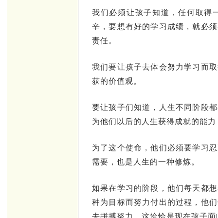
我们必须让孩子知道，任何取得
辛，要想有好的学习成绩，就必须
责任。
我们要让孩子去体会努力学习而取
获的价值观。
要让孩子们知道，人生不同阶段都
为他们以后的人生获得成就的能力
为了这个使命，他们必须要学习忍
需要，也是人生的一种修炼。
如果在学习的阶段，他们每天都想
种为目标而努力付出的过程，他们
去拼搏努力，这恰恰是现在孩子面