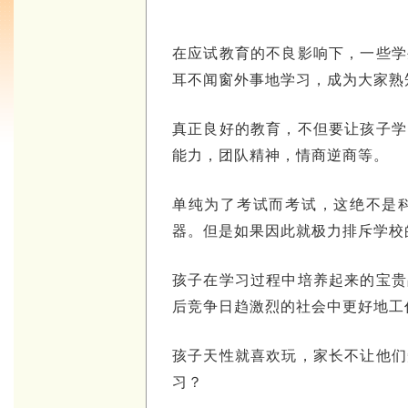
在应试教育的不良影响下，一些学
耳不闻窗外事地学习，成为大家熟
真正良好的教育，不但要让孩子学
能力，团队精神，情商逆商等。
单纯为了考试而考试，这绝不是
器。但是如果因此就极力排斥学校
孩子在学习过程中培养起来的宝贵
后竞争日趋激烈的社会中更好地工
孩子天性就喜欢玩，家长不让他们
习？