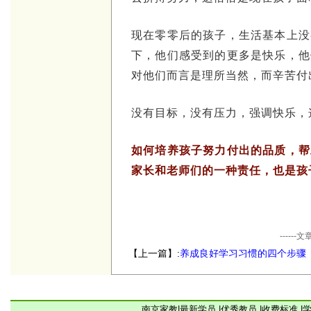
现在零零后的孩子，生活基本上没
下，他们感受到的更多是快乐，他
对他们而言是理所当然，而辛苦付
没有目标，没有压力，强调快乐，
如何培养孩子努力付出的品质，帮
家长和老师们的一种责任，也是孩
----
【上一篇】:
养成良好学习习惯的四个步骤
南京家教
|
最新学员
|
优秀教员
|
收费标准
|